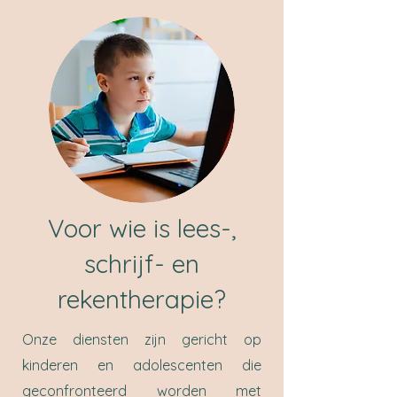
Voor wie is lees-,
schrijf- en
rekentherapie?
Onze diensten zijn gericht op
kinderen en adolescenten die
geconfronteerd worden met