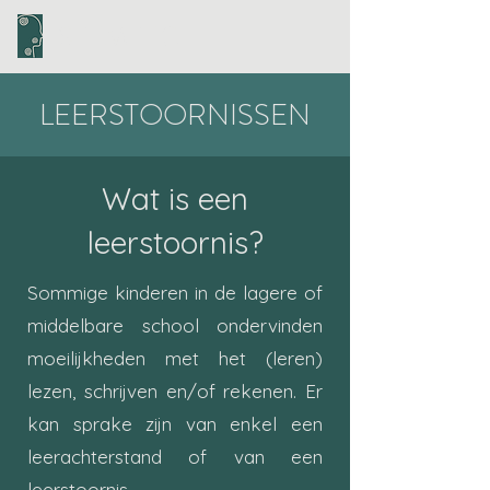
STEMTEC
LEERSTOORNISSEN
Wat is een
leerstoornis?
Sommige kinderen in de lagere of
middelbare school ondervinden
moeilijkheden met het (leren)
lezen, schrijven en/of rekenen. Er
kan sprake zijn van enkel een
leerachterstand of van een
leerstoornis.